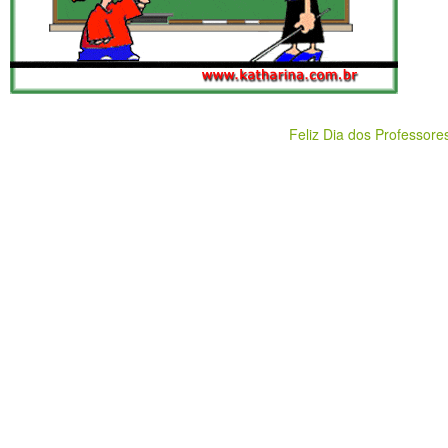
Feliz Dia dos Professore