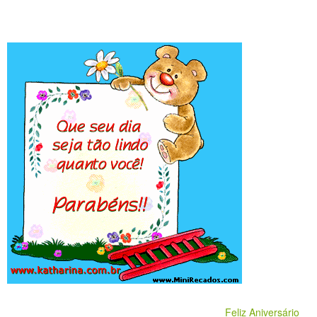
Feliz Aniversário