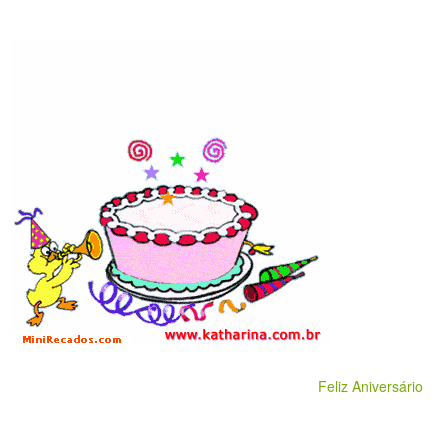
Feliz Aniversário