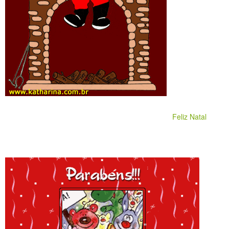
Feliz Natal