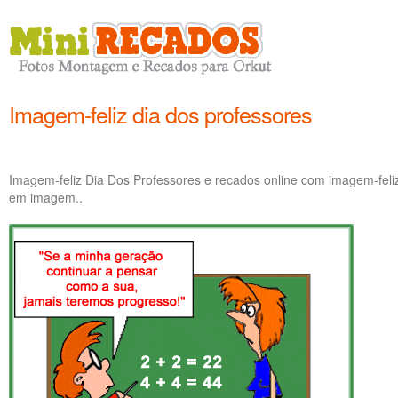
Imagem-feliz dia dos professores
Imagem-feliz Dia Dos Professores e recados online com imagem-feli
em imagem..