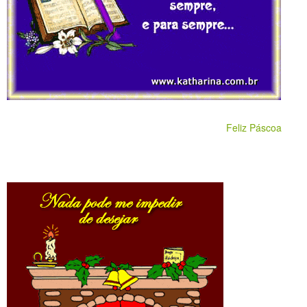
Feliz Páscoa