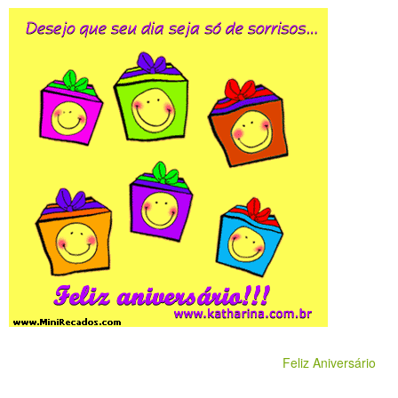
Feliz Aniversário