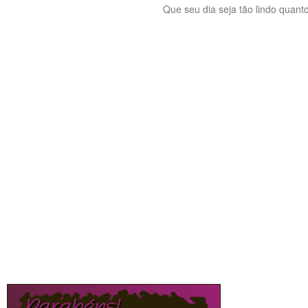
Que seu dia seja tão lindo quanto 