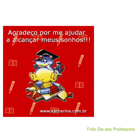
Feliz Dia dos Professore