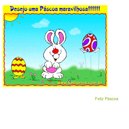
Feliz Páscoa