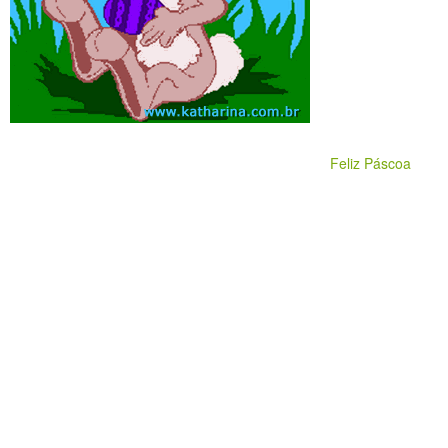
Feliz Páscoa