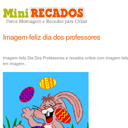
Imagem-feliz dia dos professores
Imagem-feliz Dia Dos Professores e recados online com imagem-feli
em imagem..