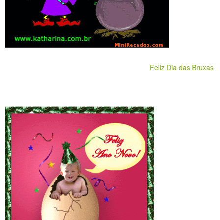
Feliz Dia das Bruxas