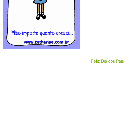
Feliz Dia dos Pais