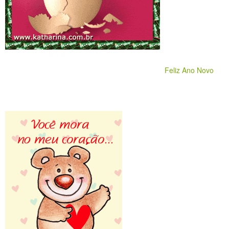
Feliz Ano Novo