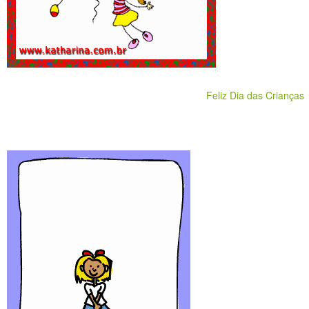
Feliz Dia das Crianças