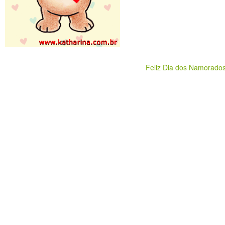
Feliz Dia dos Namorado