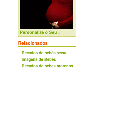
Personalize o Seu »
Relacionados
Recados de bebês sexta
Imagens de Bebês
Recados de bebes morenos