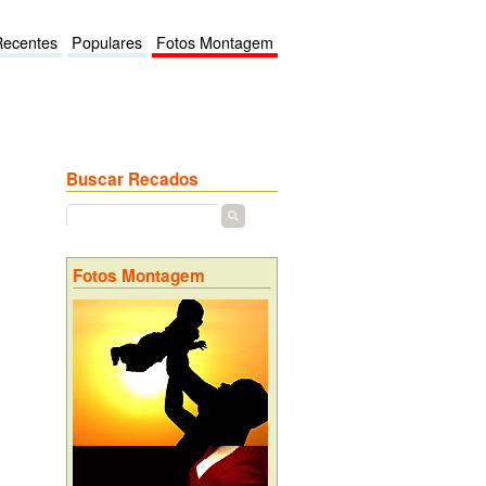
Recentes
Populares
Fotos Montagem
Buscar Recados
Fotos Montagem