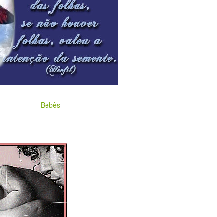
Bebês