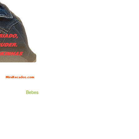
Bebes