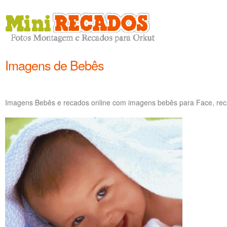
Imagens de Bebês
Imagens Bebês e recados online com imagens bebês para Face, re