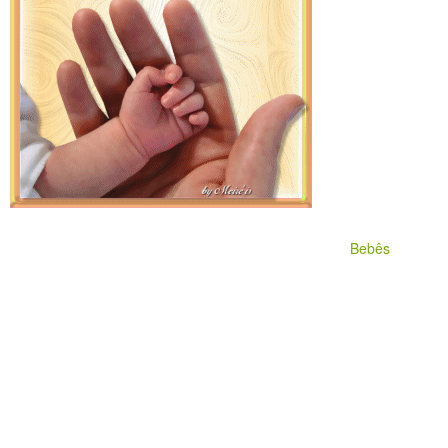
Bebês