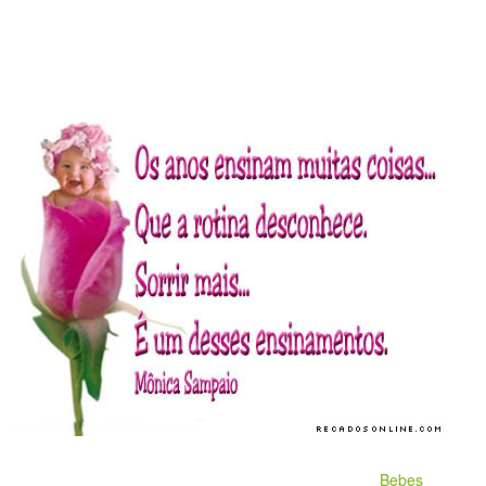
Bebes