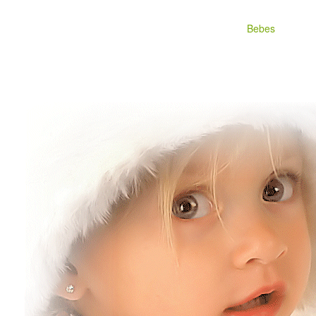
Bebes