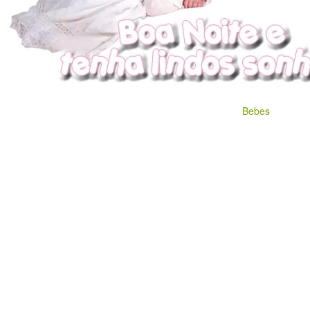
Bebes