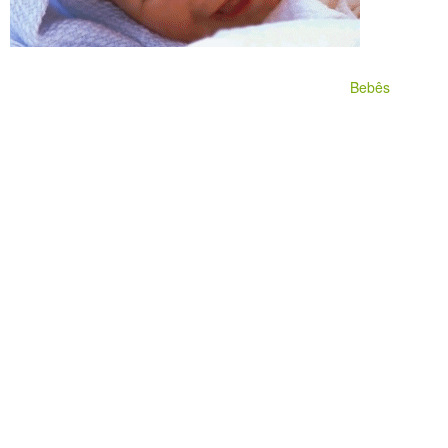
Bebês