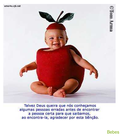
Bebes