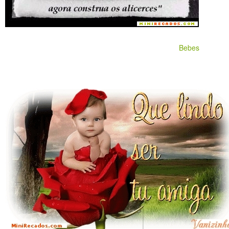
Bebes