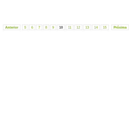
Anterior
5
6
7
8
9
10
11
12
13
14
15
Próxima