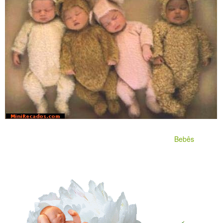
Bebês