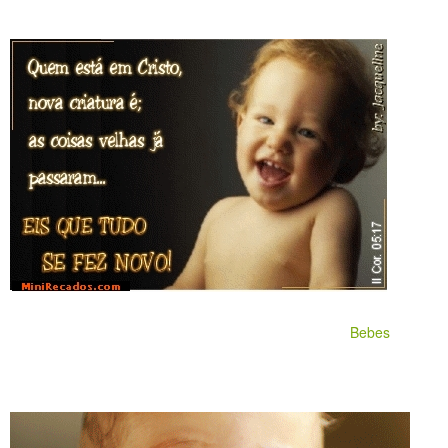
Bebes