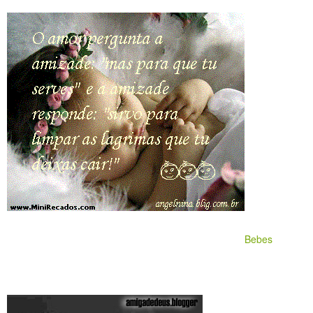
Bebes