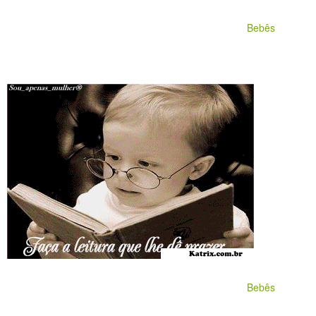
Bebês
Bebês