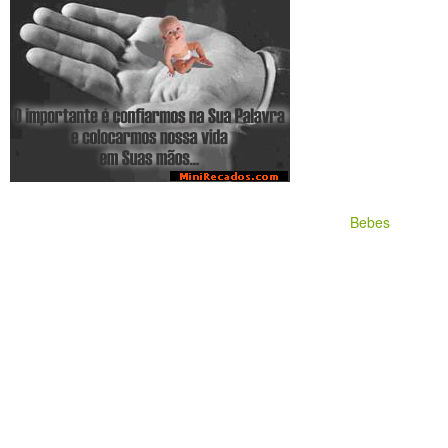
Bebes