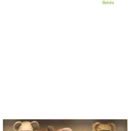
Bebês