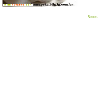
Bebes