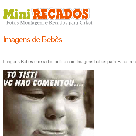
Imagens de Bebês
Imagens Bebês e recados online com imagens bebês para Face, re