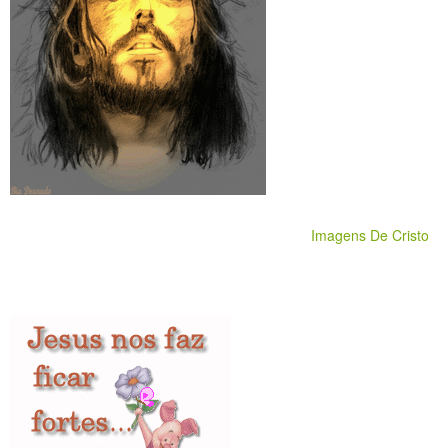
Imagens De Cristo