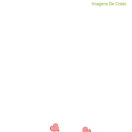
Imagens De Cristo