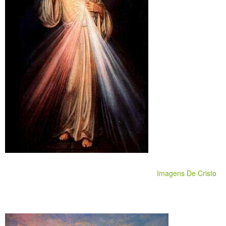
Imagens De Cristo