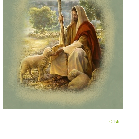
Cristo