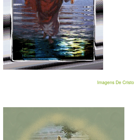
Imagens De Cristo