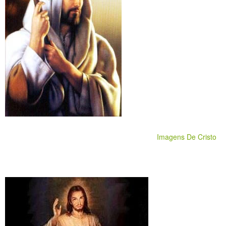
Imagens De Cristo