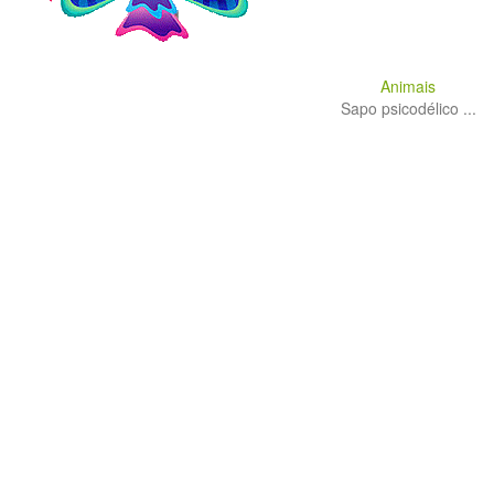
Animais
Sapo psicodélico ...