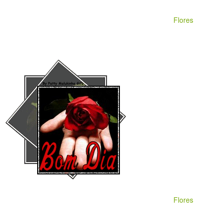
Flores
Flores