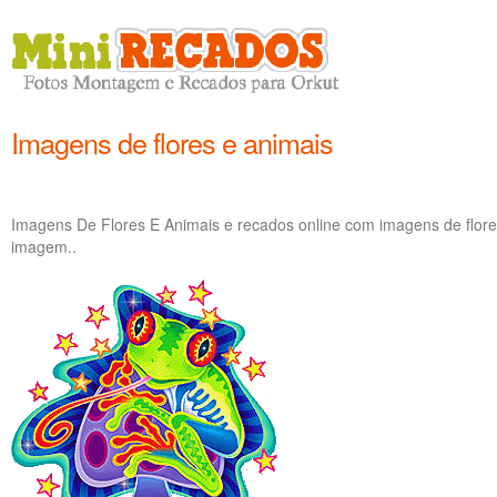
Imagens de flores e animais
Imagens De Flores E Animais e recados online com imagens de flor
imagem..