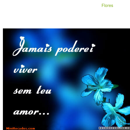
Flores