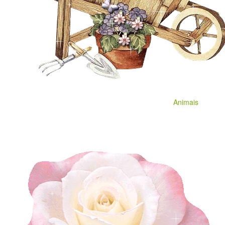
Animais