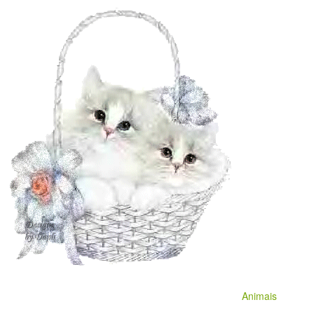
Animais