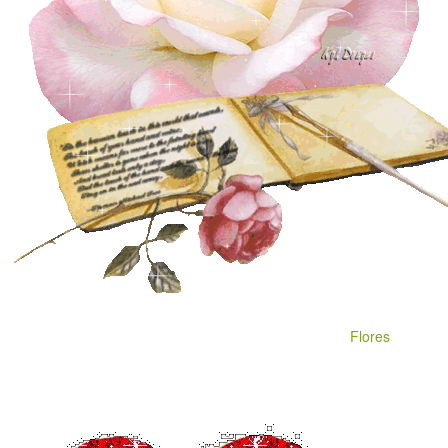
Flores