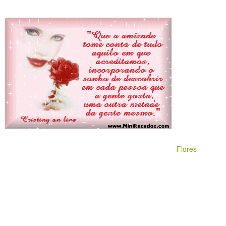
Flores