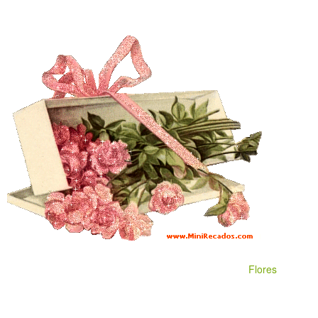
Flores