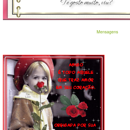
Mensagens