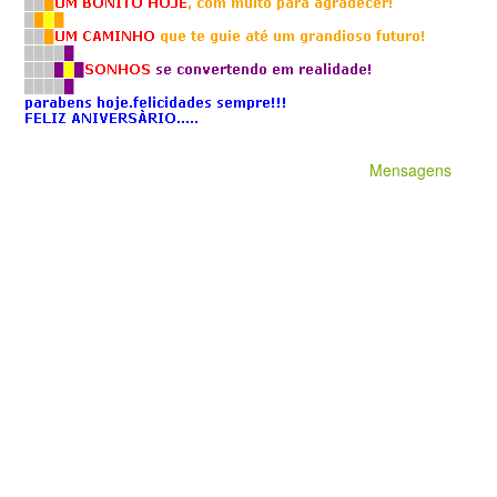
Mensagens