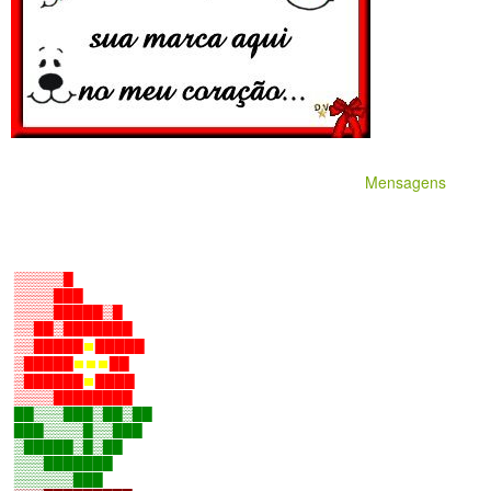
Mensagens