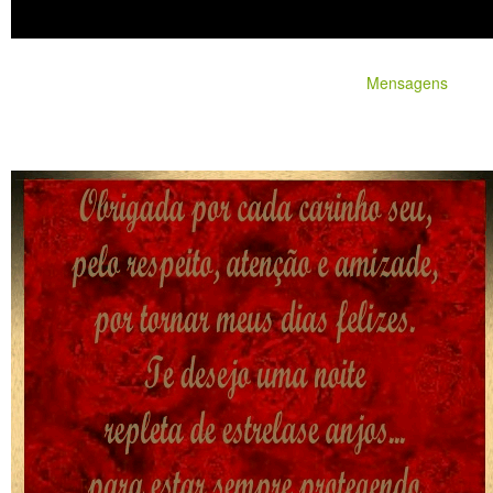
Mensagens