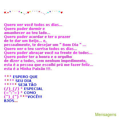
Mensagens