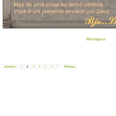
Mensagens
Anterior
1
2
3
4
5
6
7
Próxima