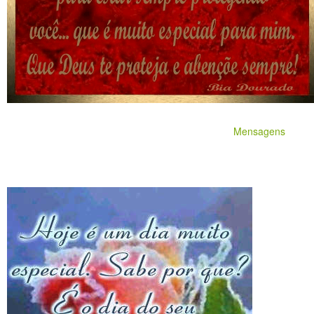
Mensagens