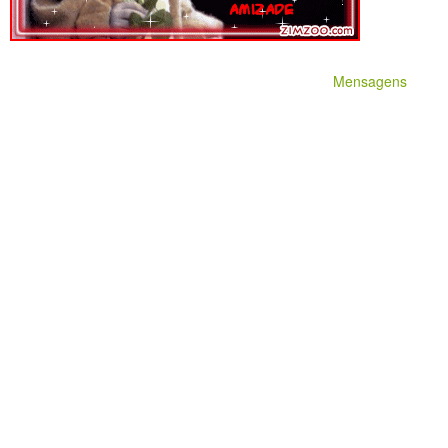
Mensagens