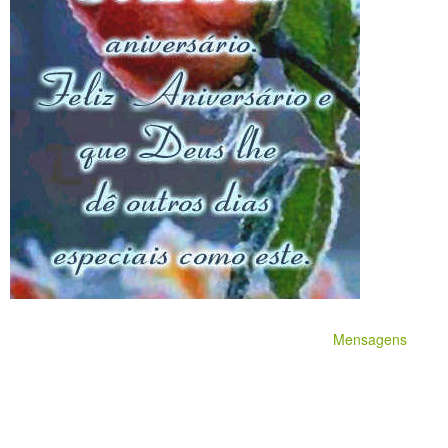
Mensagens