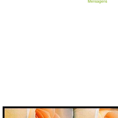
Mensagens