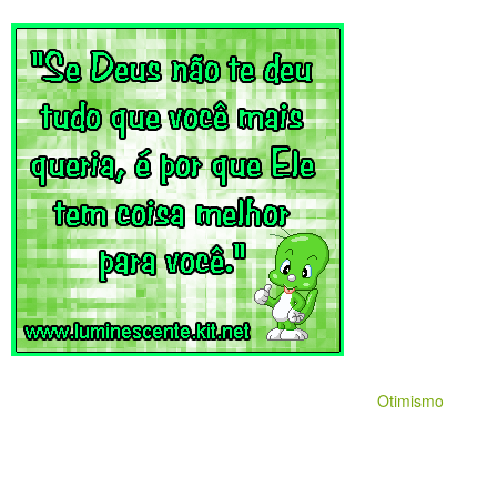
Otimismo