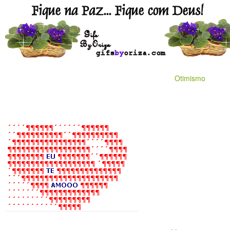
Otimismo