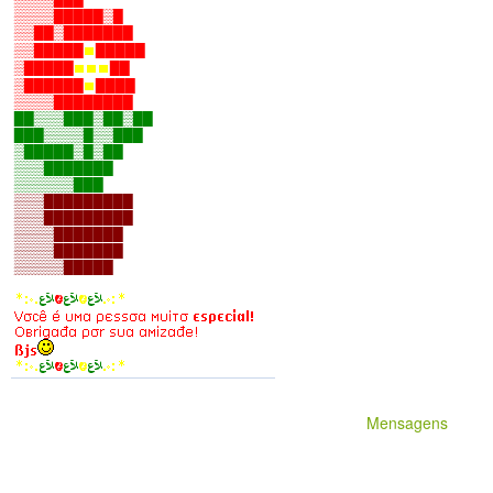
Mensagens