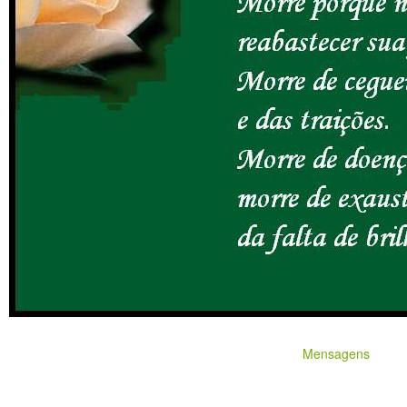
Mensagens