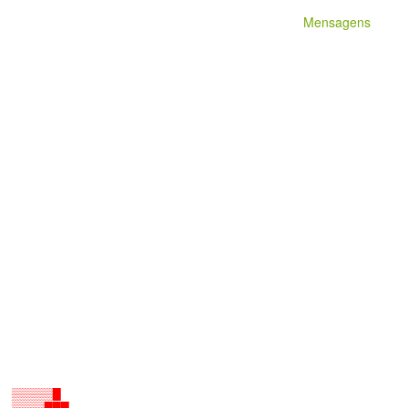
Mensagens