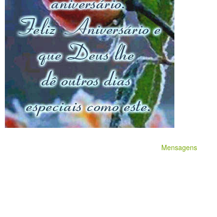
Mensagens