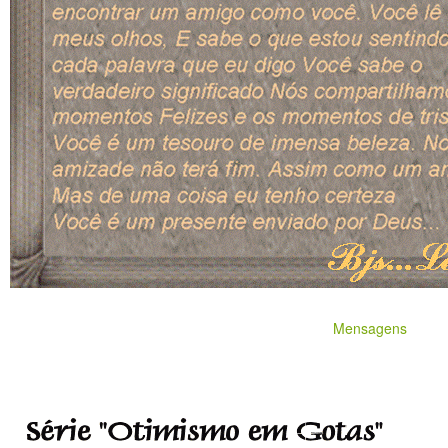
Mensagens