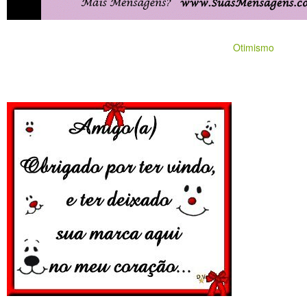
Otimismo