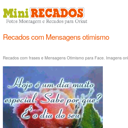
Recados com Mensagens otimismo
Recados com frases e Mensagens Otimismo para Face. Imagens on