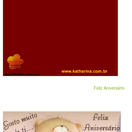
Feliz Aniversário