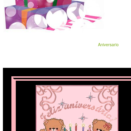
Aniversario