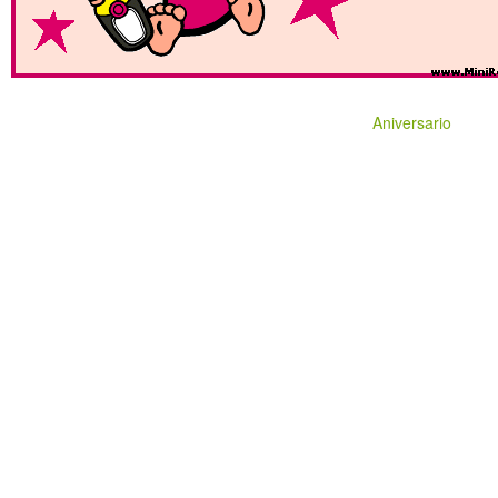
Aniversario