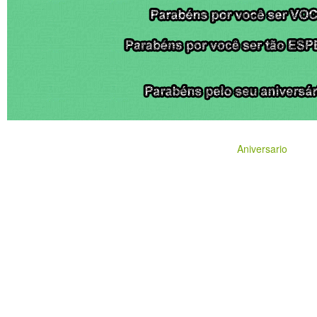
Aniversario