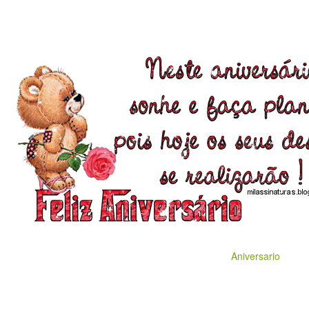
Aniversario