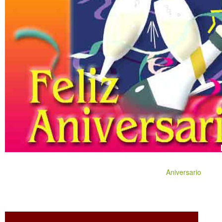
Aniversario