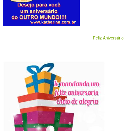
Feliz Aniversário