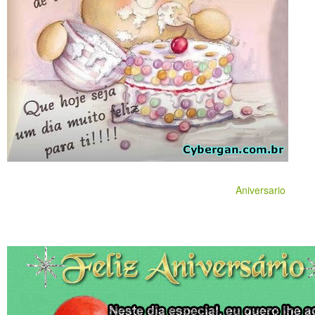
Aniversario