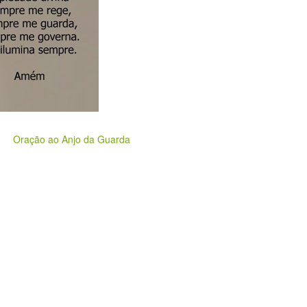
Oração ao Anjo da Guarda