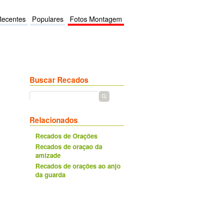
Recentes
Populares
Fotos Montagem
Buscar Recados
Relacionados
Recados de Orações
Recados de oraçao da
amizade
Recados de orações ao anjo
da guarda