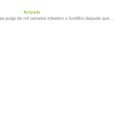
Amizade
 pulgs de mil camelos infestem o fundilho daquele que ...