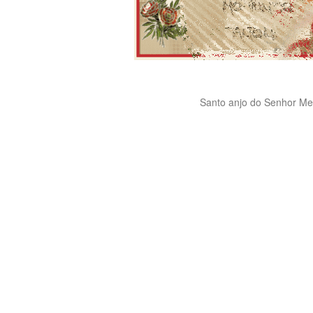
Santo anjo do Senhor Meu