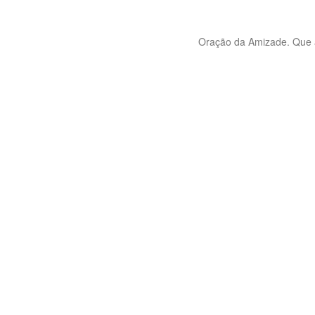
Oração da Amizade. Que as