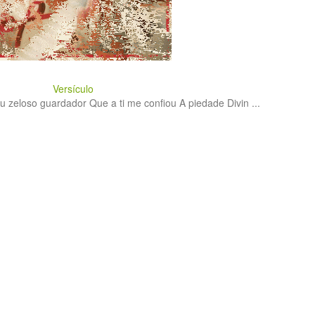
Versículo
 zeloso guardador Que a ti me confiou A piedade Divin ...