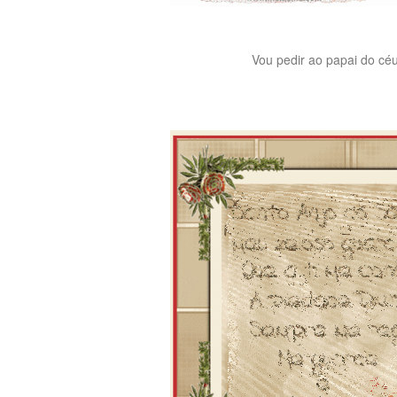
Vou pedir ao papai do céu