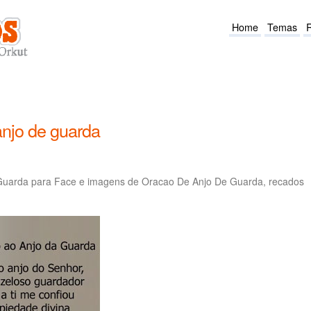
Home
Temas
njo de guarda
Guarda para Face e imagens de Oracao De Anjo De Guarda, recados