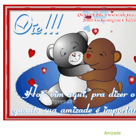
Amizade