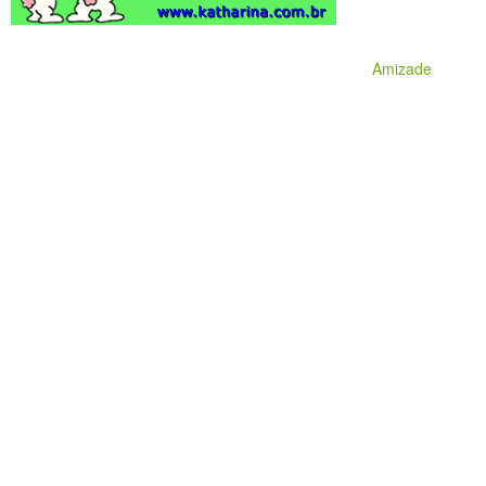
Amizade