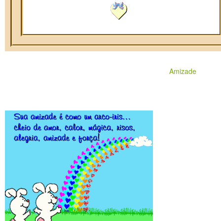
Amizade