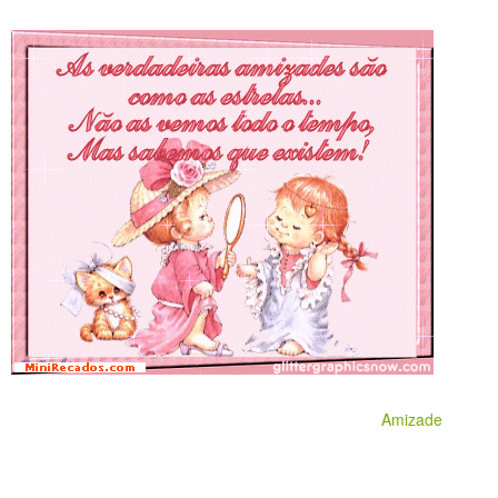
Amizade