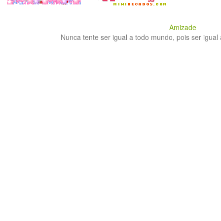
Amizade
Nunca tente ser igual a todo mundo, pois ser igual a 