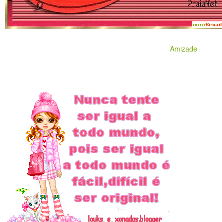
Amizade