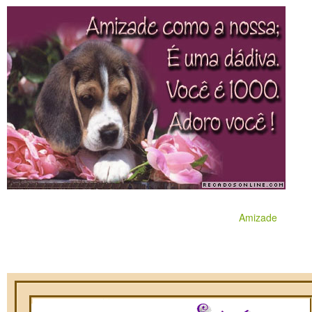
Amizade