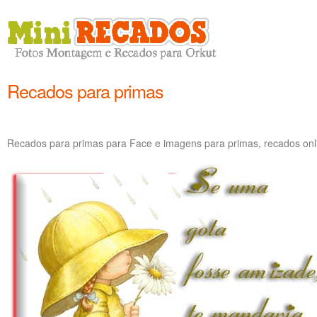
Recados para primas
Recados para primas para Face e imagens para primas, recados onl