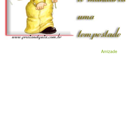
Amizade