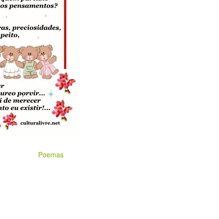
Poemas