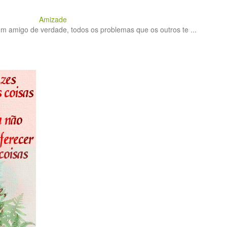
Amizade
 amigo de verdade, todos os problemas que os outros te ...