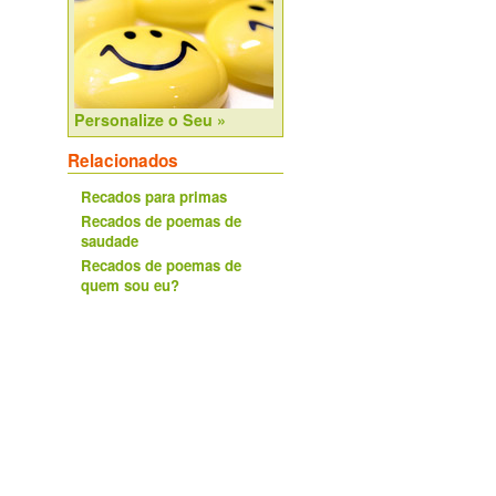
Personalize o Seu »
Relacionados
Recados para primas
Recados de poemas de
saudade
Recados de poemas de
quem sou eu?