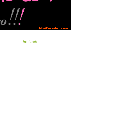
Amizade