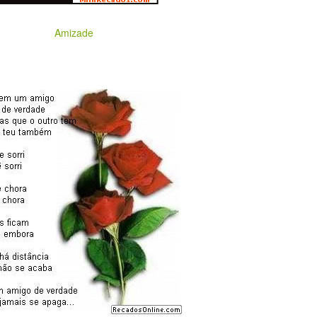
Amizade