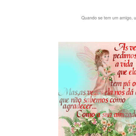
Quando se tem um amigo, um