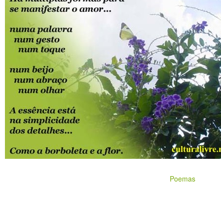
Poemas