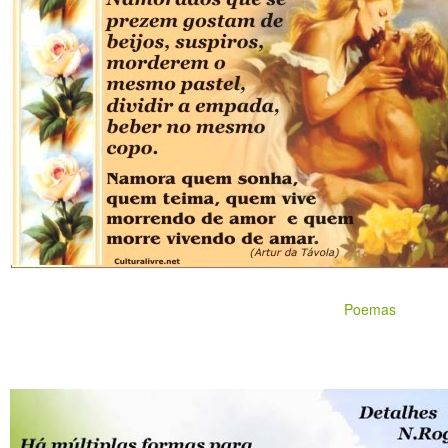
Poemas