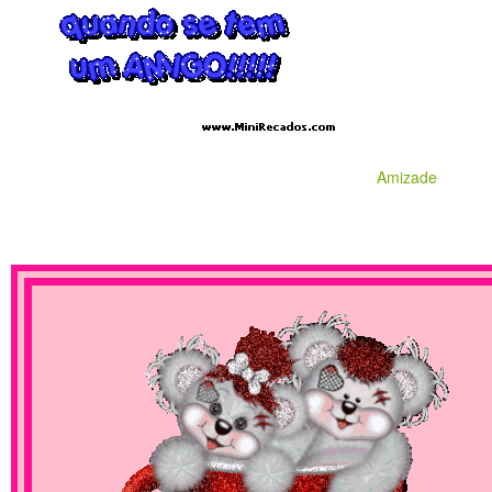
Amizade