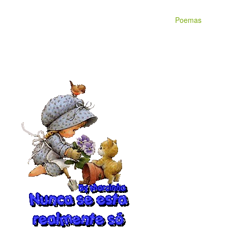
Poemas