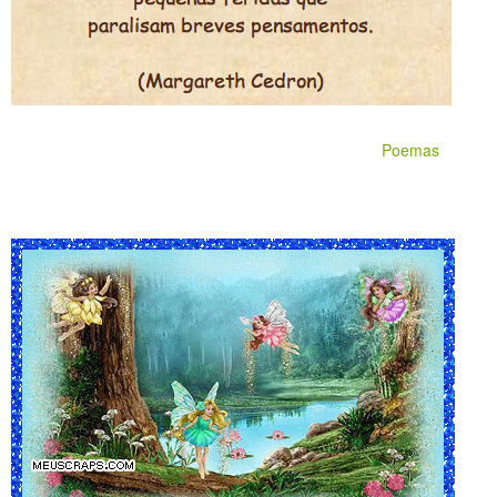
Poemas