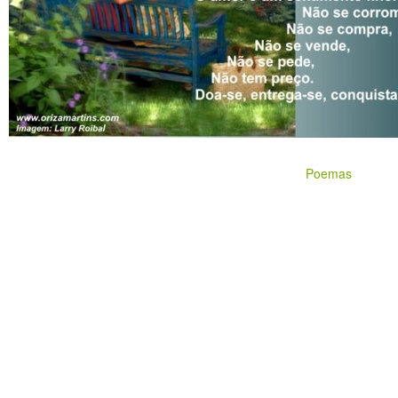
Poemas