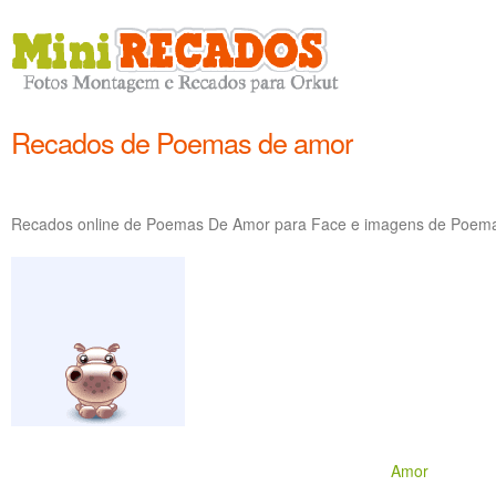
Recados de Poemas de amor
Recados online de Poemas De Amor para Face e imagens de Poemas
Amor