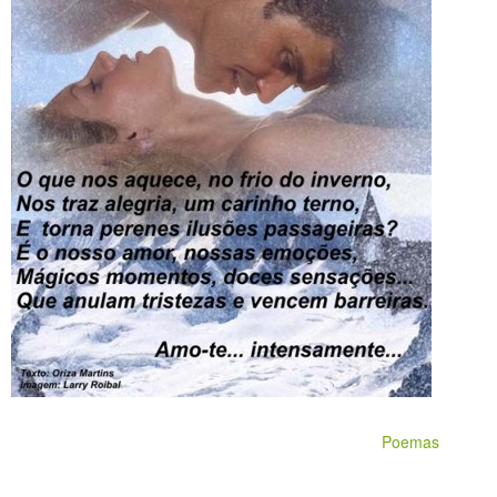
Poemas