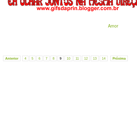
Amor
Anterior
4
5
6
7
8
9
10
11
12
13
14
Próxima