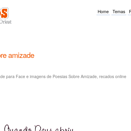
Home
Temas
bre amizade
de para Face e imagens de Poesias Sobre Amizade, recados online