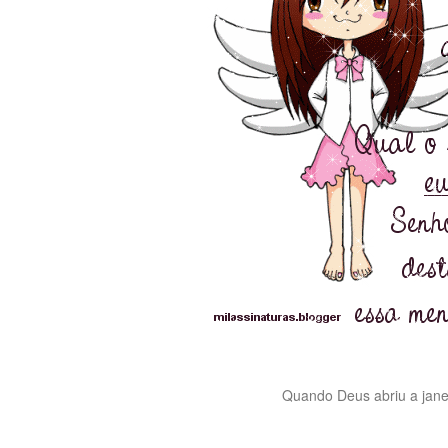
Quando Deus abriu a janel