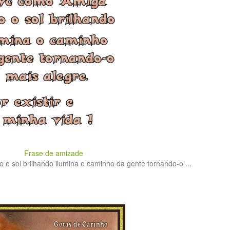
Frase de amizade
o sol brilhando ilumina o caminho da gente tornando-o ...