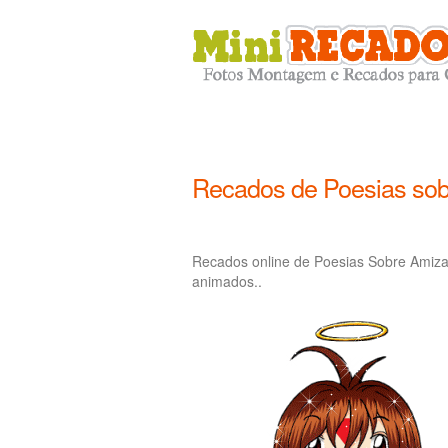
Recados de Poesias so
Recados online de Poesias Sobre Amiza
animados..