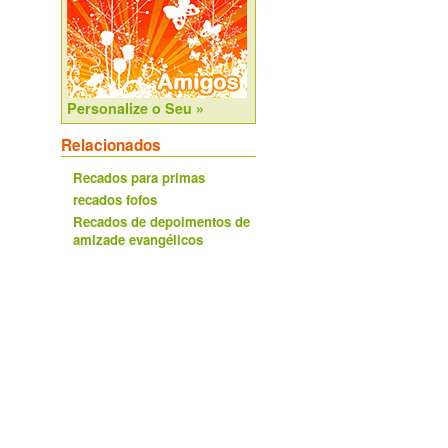
Personalize o Seu »
Relacionados
Recados para primas
recados fofos
Recados de depoimentos de
amizade evangélicos