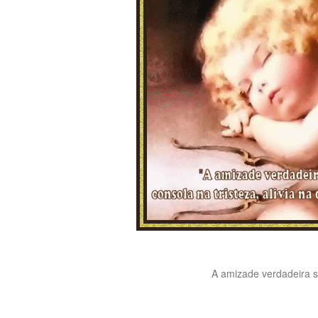
A amizade verdadeira sor