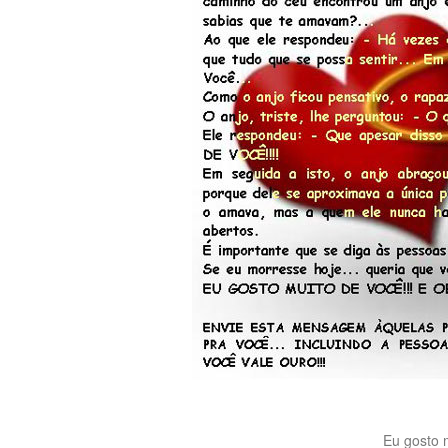
Eu gosto m