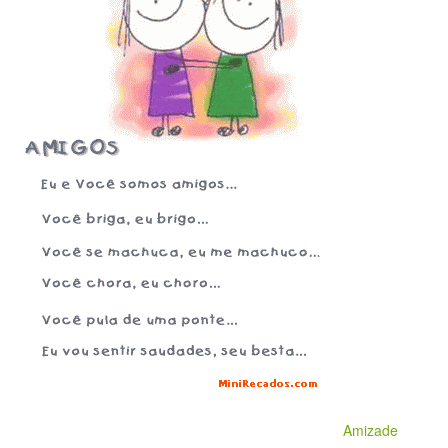
Amizade