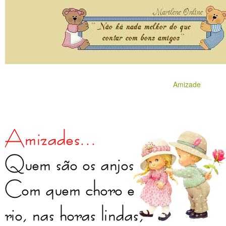
Amizade