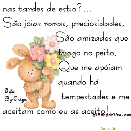
Amizade