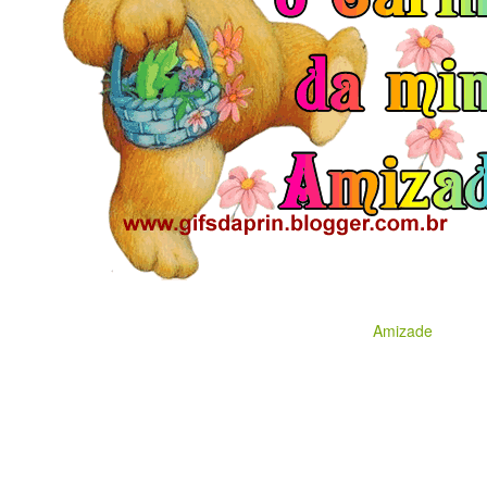
Amizade