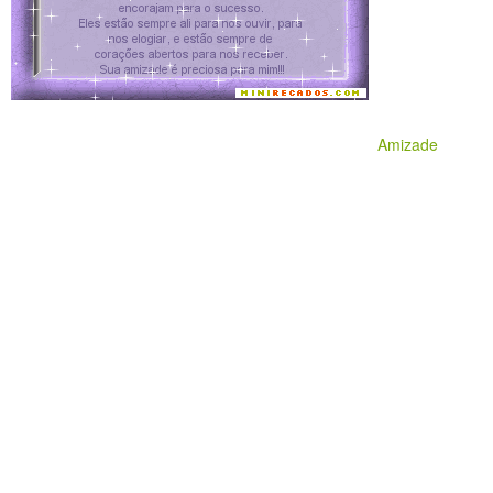
Amizade