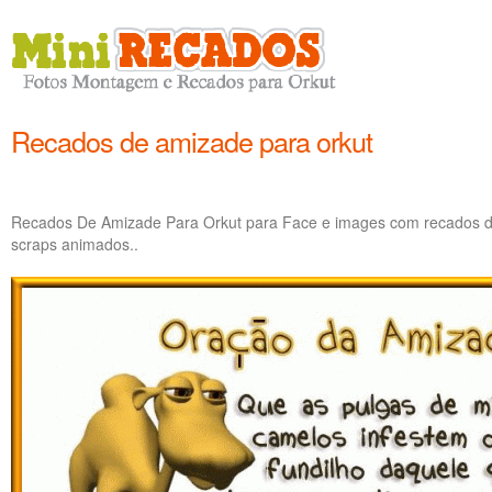
Recados de amizade para orkut
Recados De Amizade Para Orkut para Face e images com recados de
scraps animados..