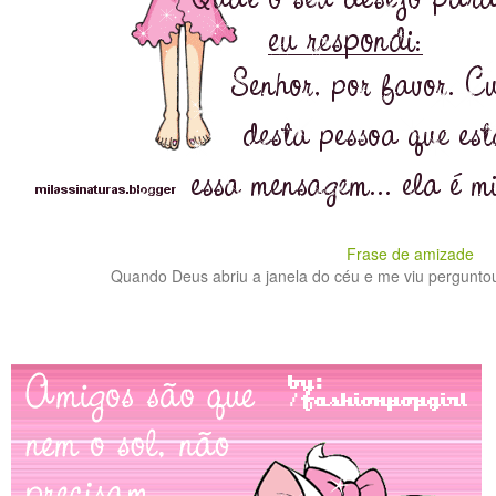
Frase de amizade
Quando Deus abriu a janela do céu e me viu perguntou 