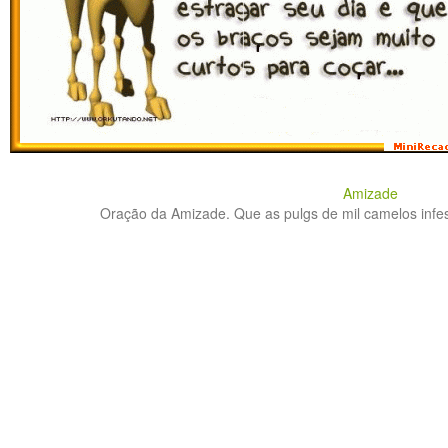
Amizade
Oração da Amizade. Que as pulgs de mil camelos infes