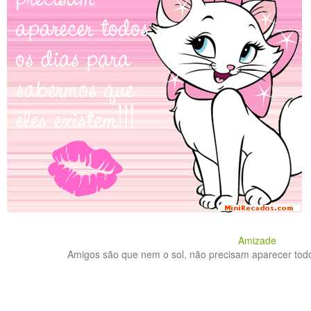
Amizade
Amigos são que nem o sol, não precisam aparecer todo