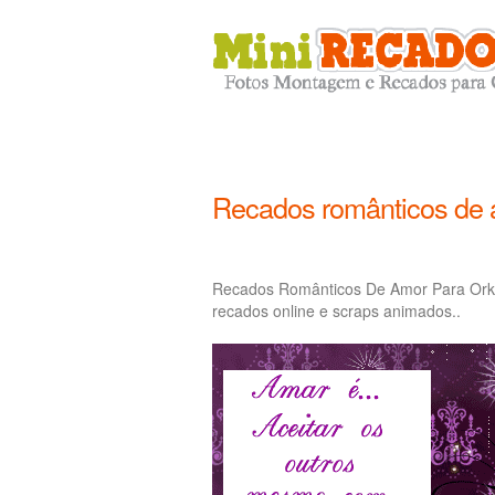
Recados românticos de 
Recados Românticos De Amor Para Orku
recados online e scraps animados..