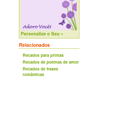
Personalize o Seu »
Relacionados
Recados para primas
Recados de poemas de amor
Recados de frases
românticas