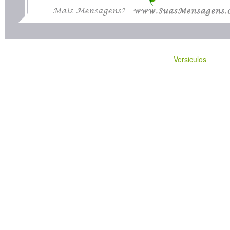
Versiculos