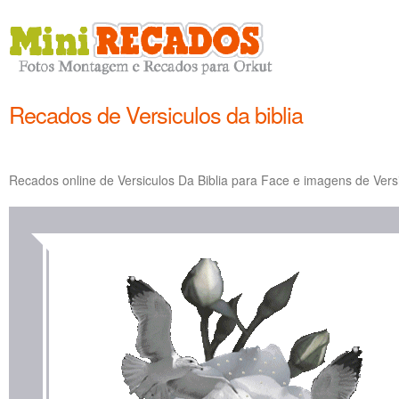
Recados de Versiculos da biblia
Recados online de Versiculos Da Biblia para Face e imagens de Versi