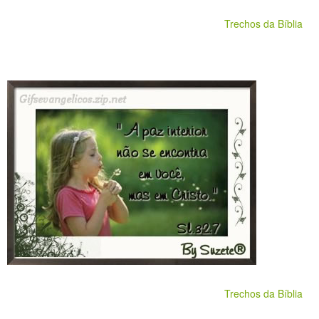
Trechos da Bíblia
Trechos da Bíblia