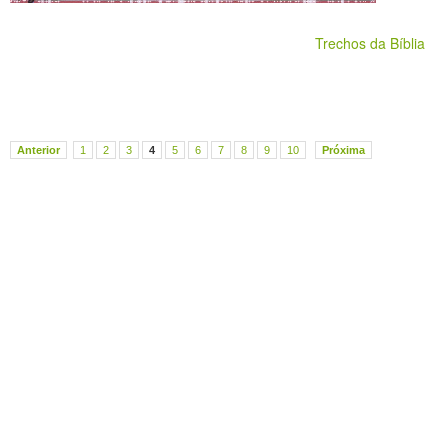
Trechos da Bíblia
Anterior
1
2
3
4
5
6
7
8
9
10
Próxima