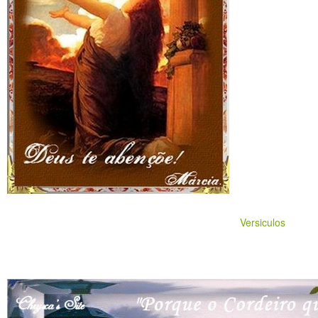
Versiculos