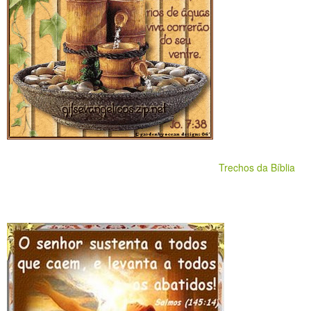
Trechos da Bíblia