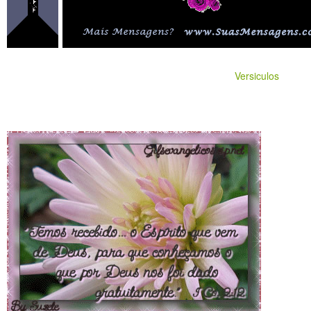
Versiculos