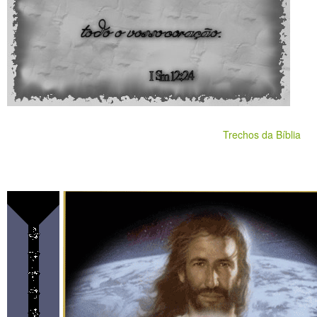
Trechos da Bíblia