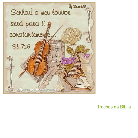
Trechos da Bíblia