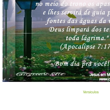
Versiculos