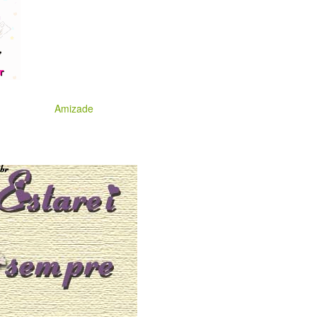
Amizade