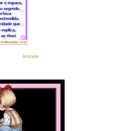
Amizade