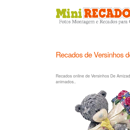
Recados de Versinhos 
Recados online de Versinhos De Amizad
animados..