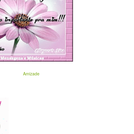
Amizade