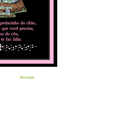
Amizade