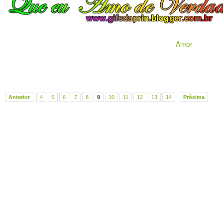
Amor
Anterior
4
5
6
7
8
9
10
11
12
13
14
Próxima