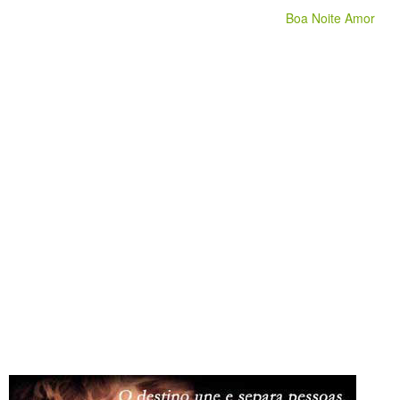
Boa Noite Amor