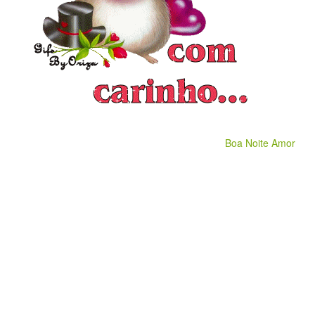
Boa Noite Amor