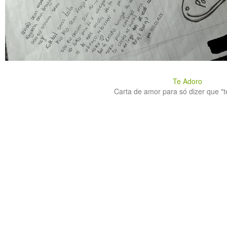
Te Adoro
Carta de amor para só dizer que "te