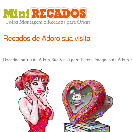
Recados de Adoro sua visita
Recados online de Adoro Sua Visita para Face e imagens de Adoro Su