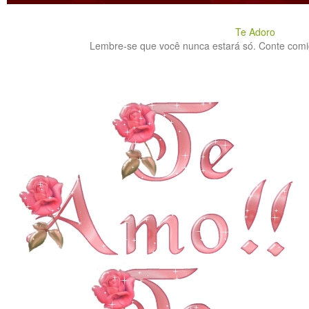
Te Adoro
Lembre-se que você nunca estará só. Conte comig