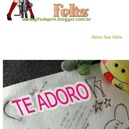
Adoro Sua Visita