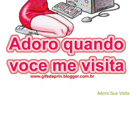
Adoro Sua Visita