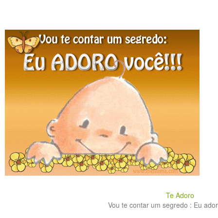
Te Adoro
Vou te contar um segredo : Eu adoro