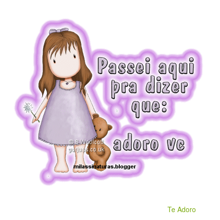
Te Adoro