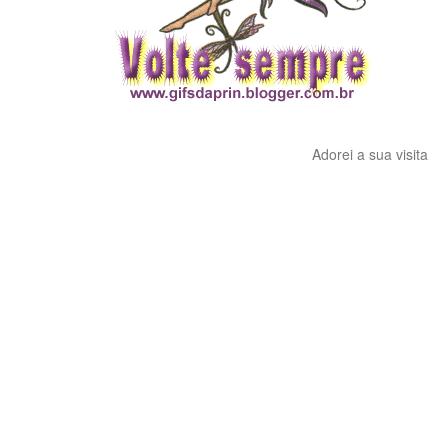
Adorei a sua visita