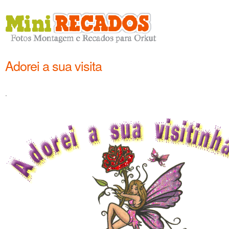
Adorei a sua visita
.