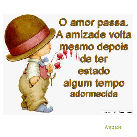
Amizade