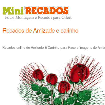
Recados de Amizade e carinho
Recados online de Amizade E Carinho para Face e imagens de Amiza