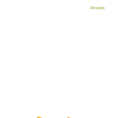
Amizade