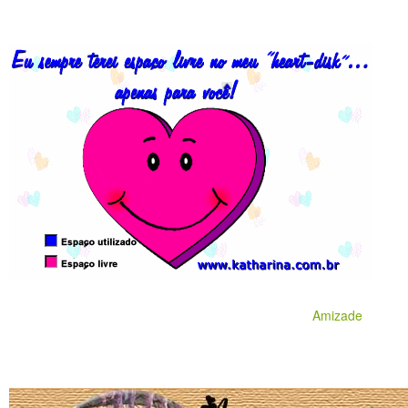
Amizade