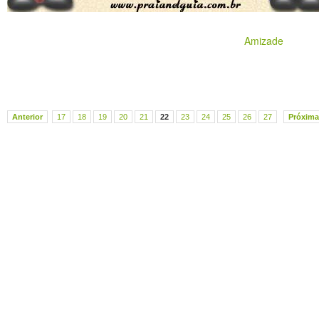
Amizade
Anterior
17
18
19
20
21
22
23
24
25
26
27
Próxima