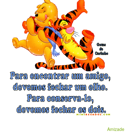
Amizade