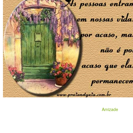
Amizade