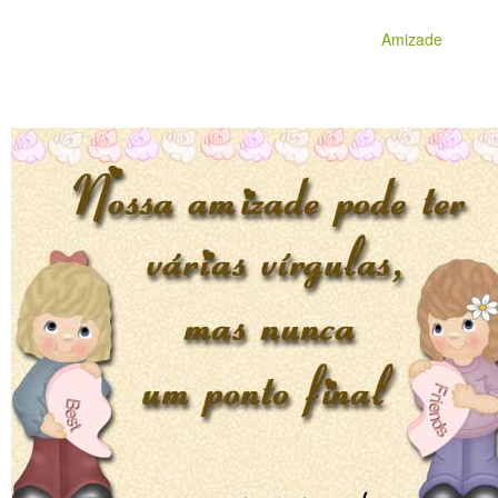
Amizade