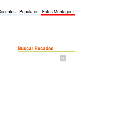
Recentes
Populares
Fotos Montagem
Buscar Recados