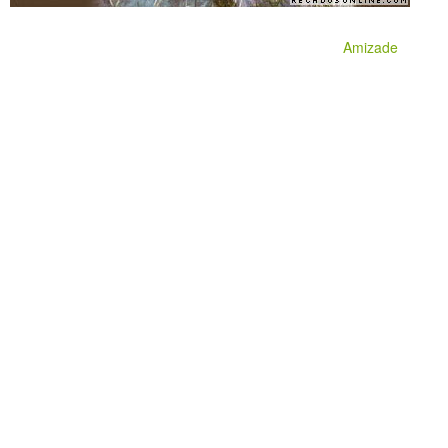
Amizade