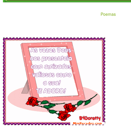
Poemas