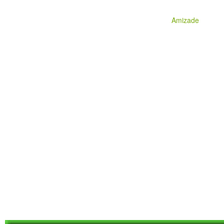
Amizade