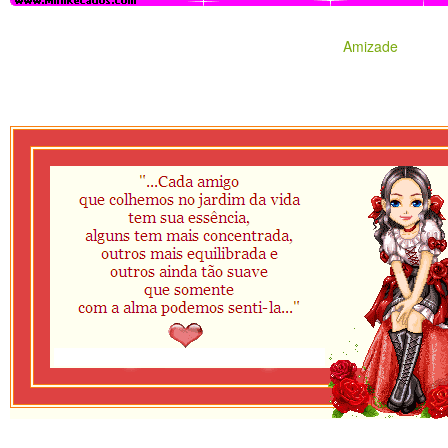
Amizade