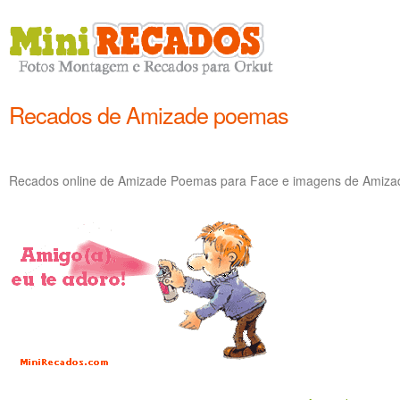
Recados de Amizade poemas
Recados online de Amizade Poemas para Face e imagens de Amizad