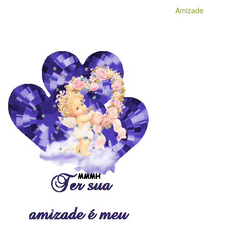
Amizade