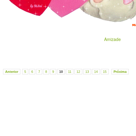
Amizade
Anterior
5
6
7
8
9
10
11
12
13
14
15
Próxima