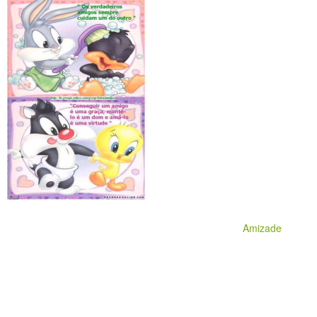
Amizade