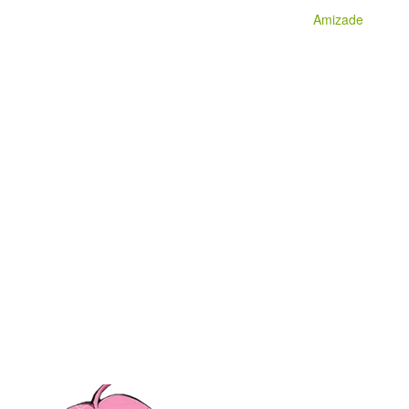
Amizade