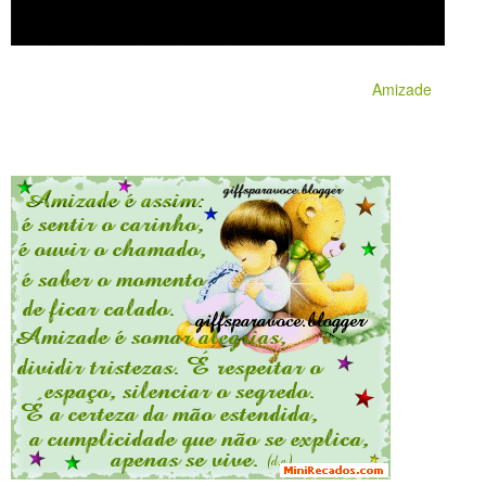
Amizade