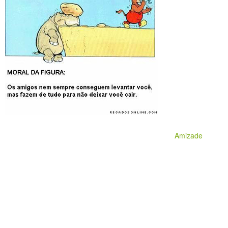
Amizade