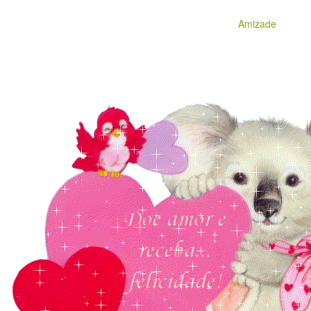
Amizade