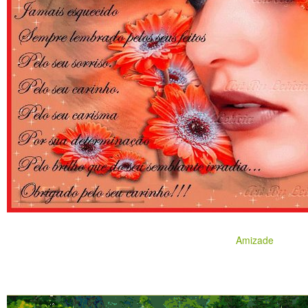
Amizade