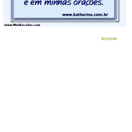
Amizade