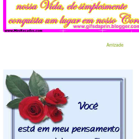
Amizade