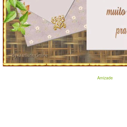
Amizade