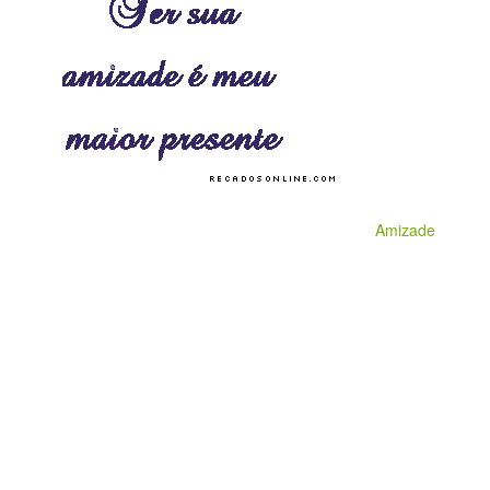
Amizade