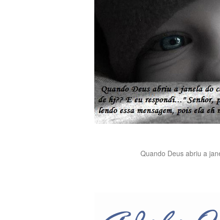
Quando Deus abriu a janel