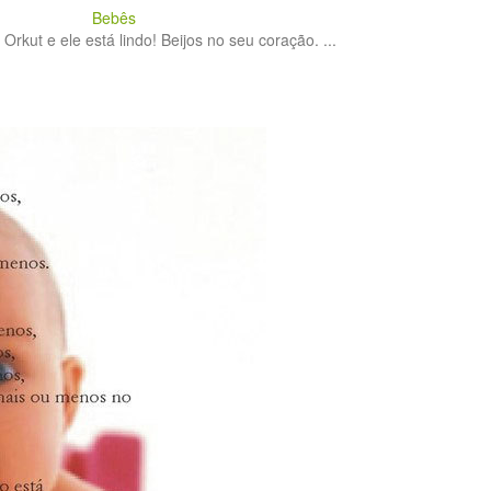
Bebês
Orkut e ele está lindo! Beijos no seu coração. ...