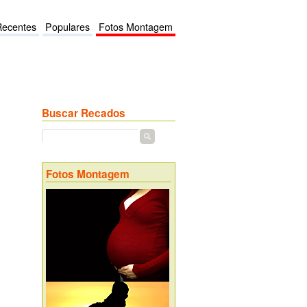
Recentes
Populares
Fotos Montagem
Buscar Recados
Fotos Montagem