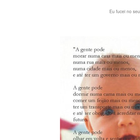
Eu fucei no seu 