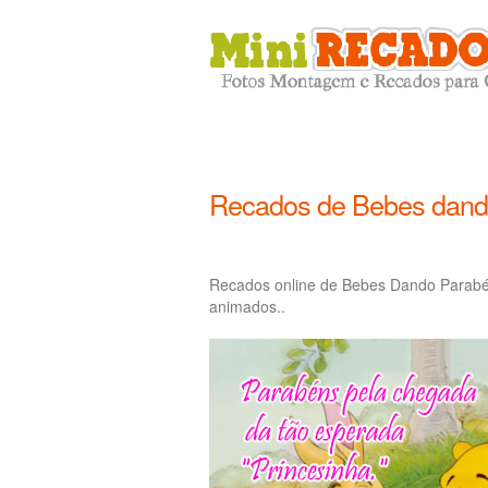
Recados de Bebes dand
Recados online de Bebes Dando Parabé
animados..