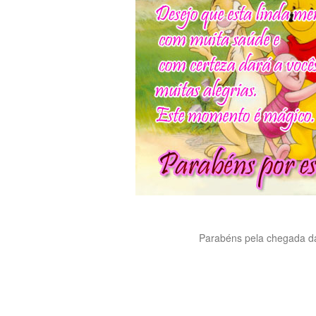
Parabéns pela chegada da 