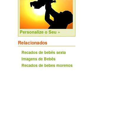
Personalize o Seu »
Relacionados
Recados de bebês sexta
Imagens de Bebês
Recados de bebes morenos