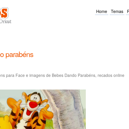
Home
Temas
o parabéns
ns para Face e imagens de Bebes Dando Parabéns, recados online