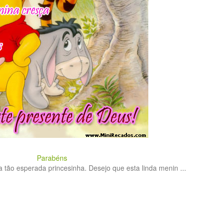
Parabéns
tão esperada princesinha. Desejo que esta linda menin ...