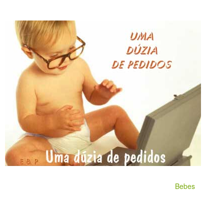
Bebes