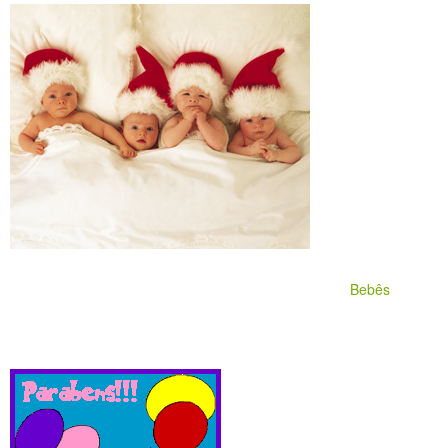
Bebês