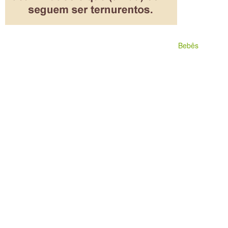
Bebês