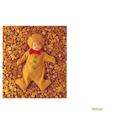
Bebes