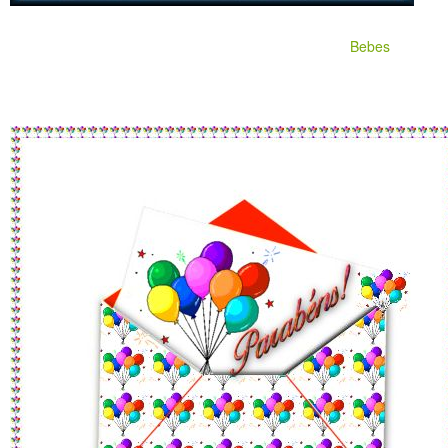
Bebes