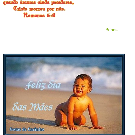
Bebes