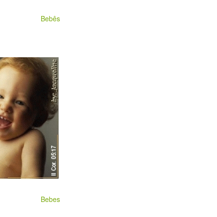
Bebês
Bebes