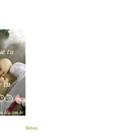
Bebes