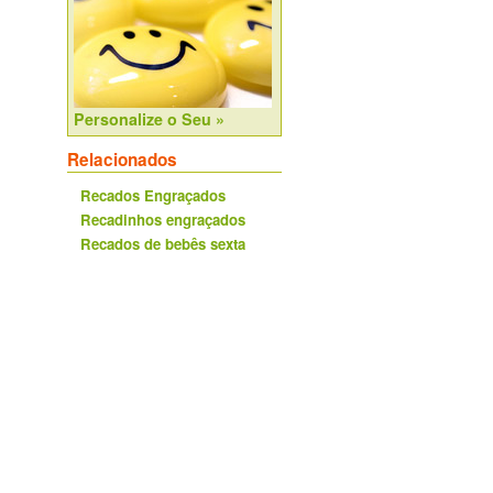
Personalize o Seu »
Relacionados
Recados Engraçados
Recadinhos engraçados
Recados de bebês sexta