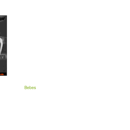
Bebes