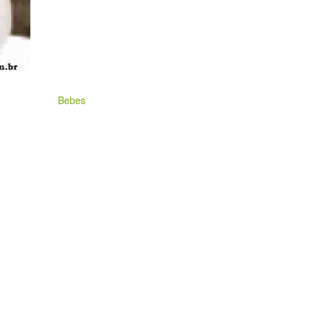
Bebes