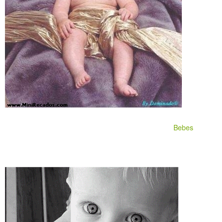
Bebes