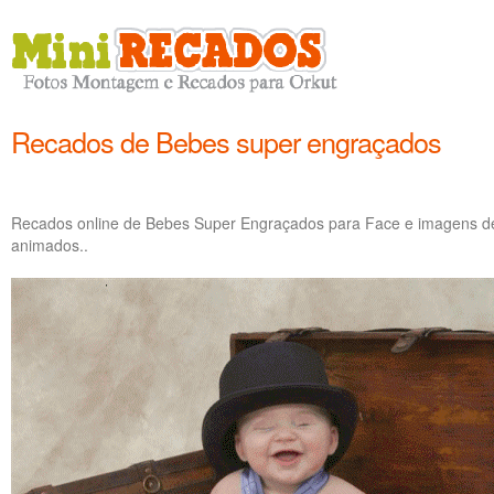
Recados de Bebes super engraçados
Recados online de Bebes Super Engraçados para Face e imagens d
animados..