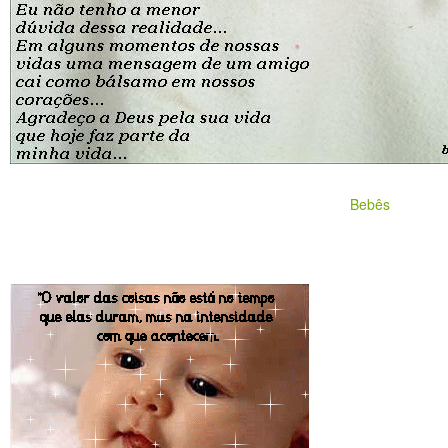
Bebês