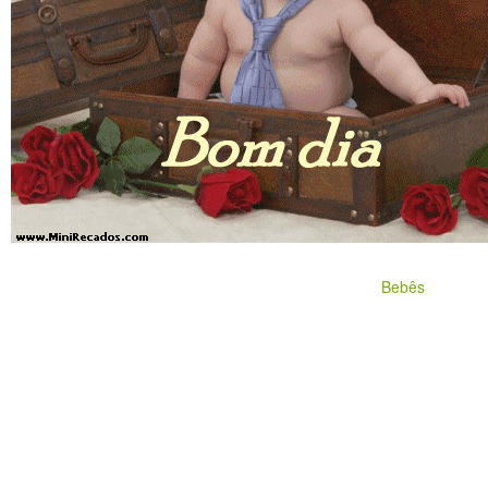
Bebês