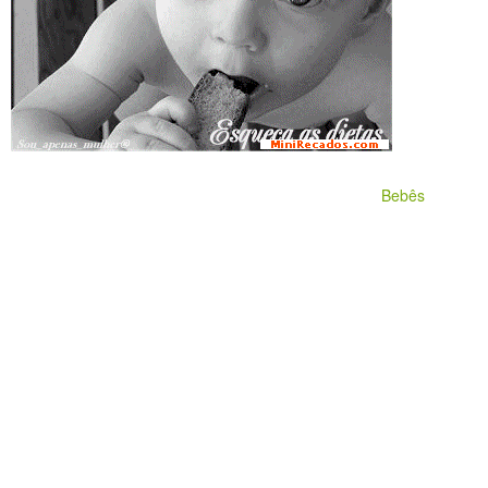
Bebês