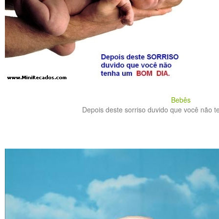
Bebês
Depois deste sorriso duvido que você não t