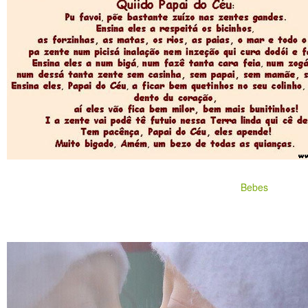
Bebes