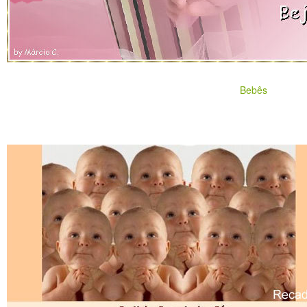
Bebês