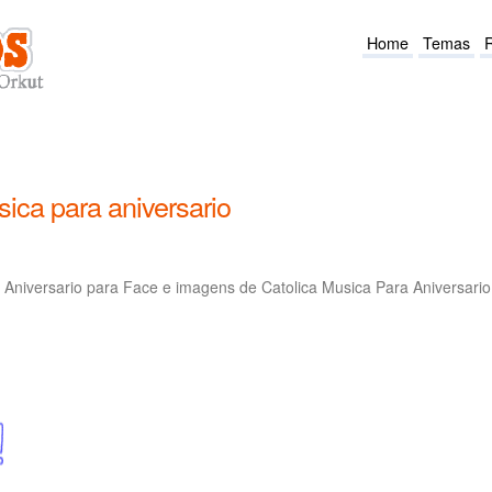
Home
Temas
ica para aniversario
 Aniversario para Face e imagens de Catolica Musica Para Aniversario