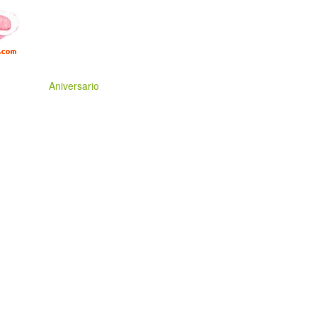
Aniversario