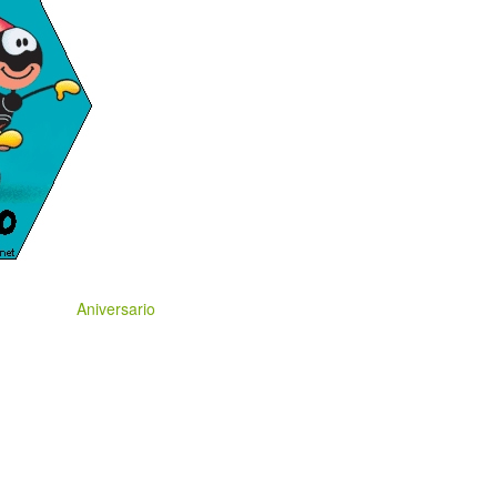
Aniversario