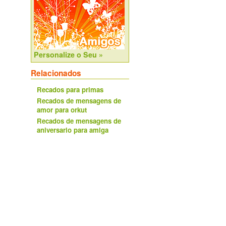
Personalize o Seu »
Relacionados
Recados para primas
Recados de mensagens de
amor para orkut
Recados de mensagens de
aniversario para amiga