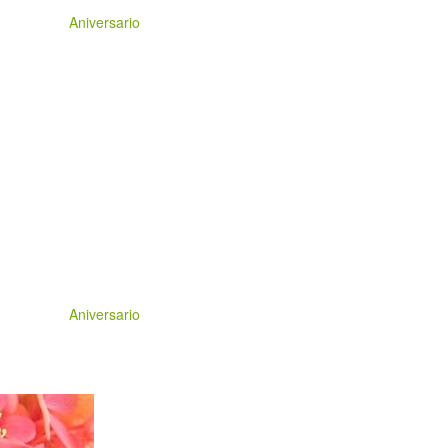
Aniversario
Aniversario