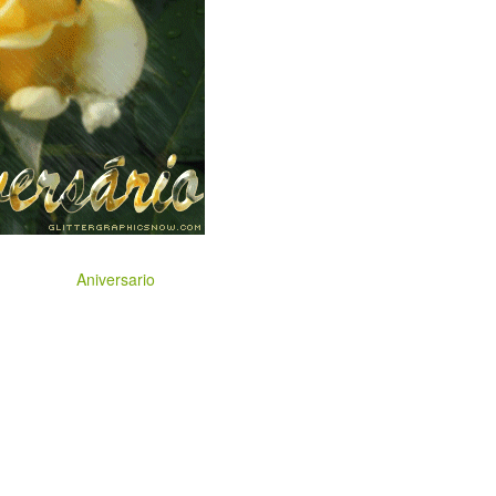
Aniversario