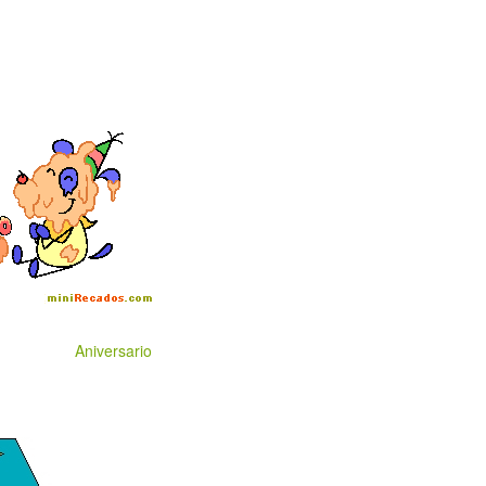
Aniversario