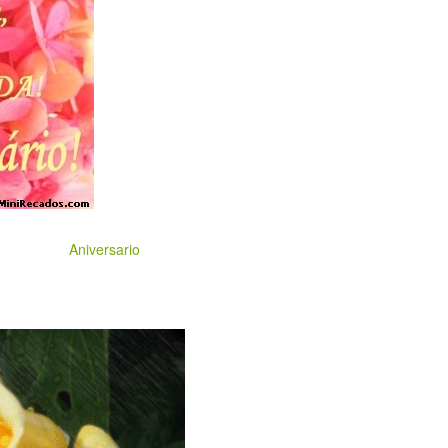
Aniversario