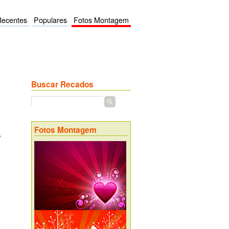
Recentes
Populares
Fotos Montagem
Buscar Recados
Fotos Montagem
,