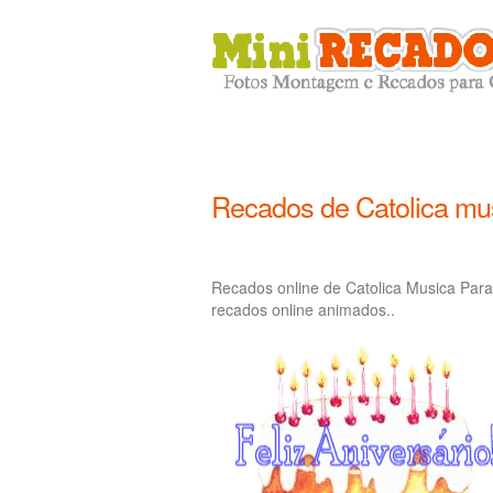
Recados de Catolica mus
Recados online de Catolica Musica Para
recados online animados..