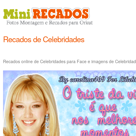
Recados de Celebridades
Recados online de Celebridades para Face e imagens de Celebridad