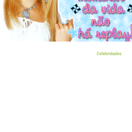
Celebridades