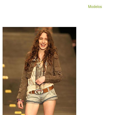
Modelos