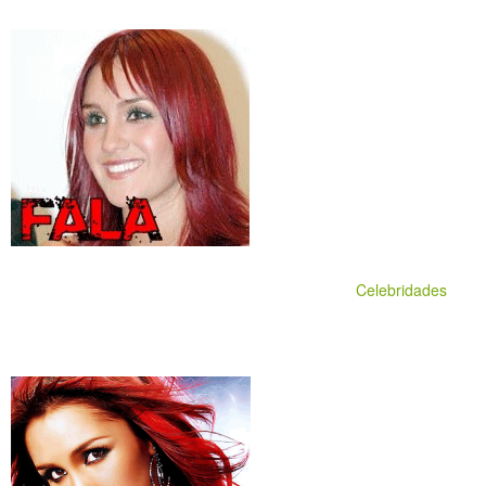
Celebridades