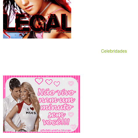
Celebridades