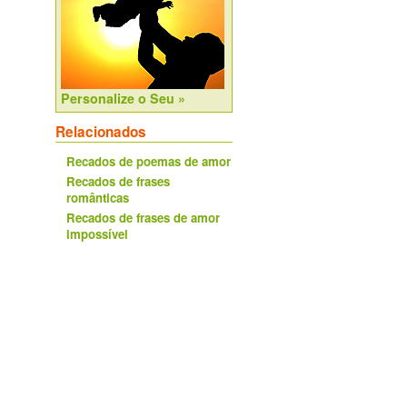
Personalize o Seu »
Relacionados
Recados de poemas de amor
Recados de frases
românticas
Recados de frases de amor
impossível