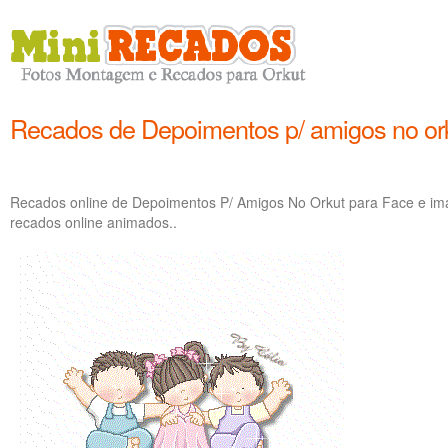
Recados de Depoimentos p/ amigos no or
Recados online de Depoimentos P/ Amigos No Orkut para Face e im
recados online animados..