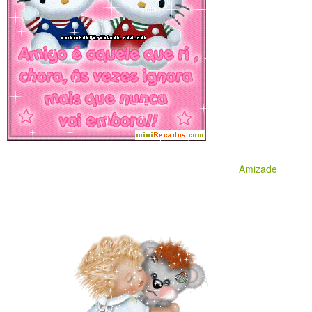
Amizade