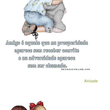
Amizade