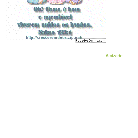
Amizade