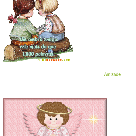
Amizade