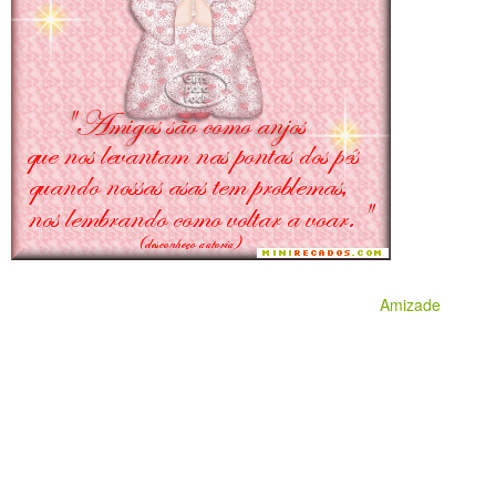
Amizade