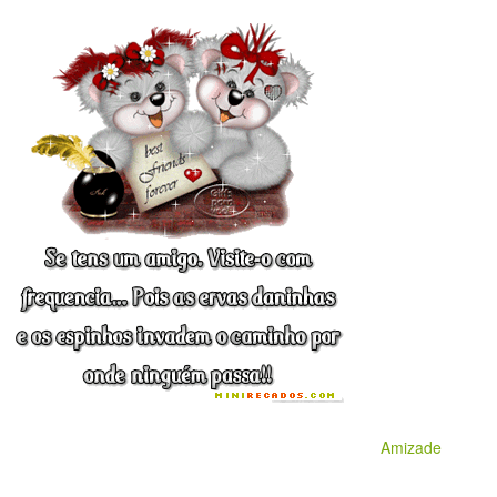
Amizade