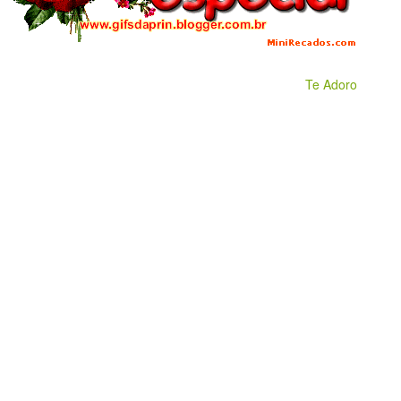
Te Adoro