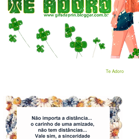
Te Adoro