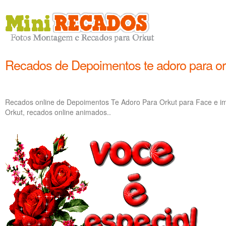
Recados de Depoimentos te adoro para or
Recados online de Depoimentos Te Adoro Para Orkut para Face e 
Orkut, recados online animados..