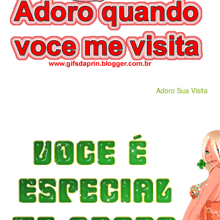
Adoro Sua Visita