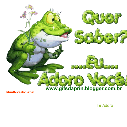
Te Adoro