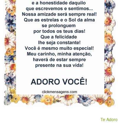
Te Adoro