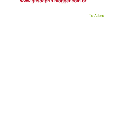
Te Adoro