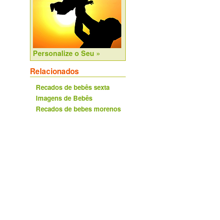
Personalize o Seu »
Relacionados
Recados de bebês sexta
Imagens de Bebês
Recados de bebes morenos