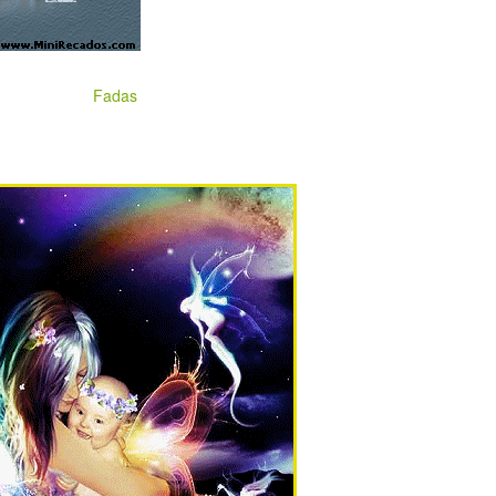
Fadas