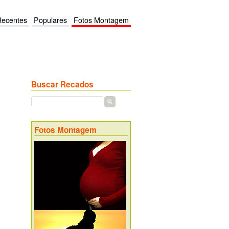
Recentes
Populares
Fotos Montagem
Buscar Recados
Fotos Montagem