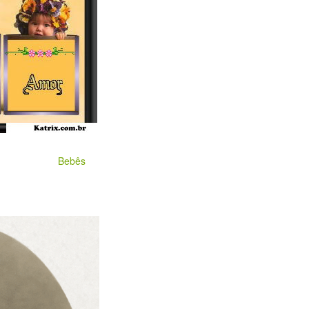
Bebês