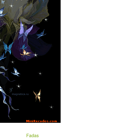
Fadas