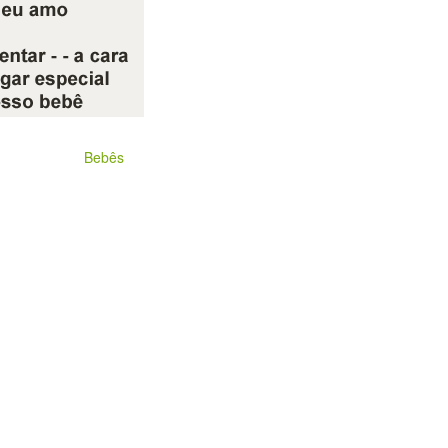
Bebês