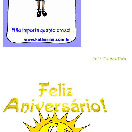
Feliz Dia dos Pais