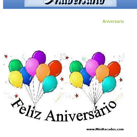
Aniversario