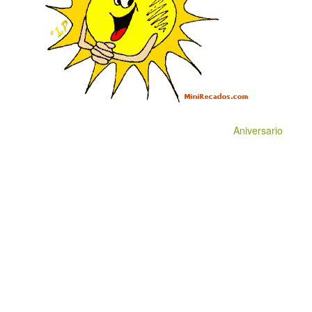
Aniversario