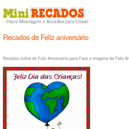
Recados de Feliz aniversário
Recados online de Feliz Aniversário para Face e imagens de Feliz An