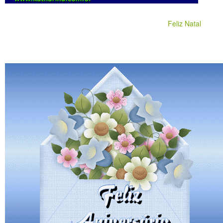
Feliz Natal