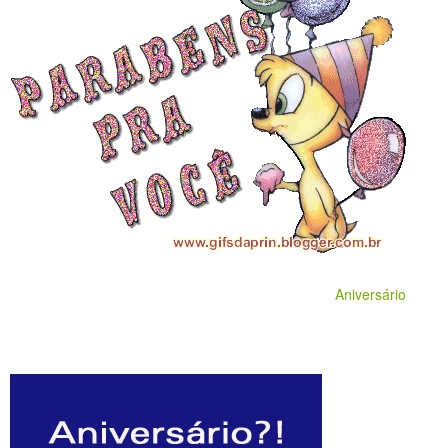
Aniversário