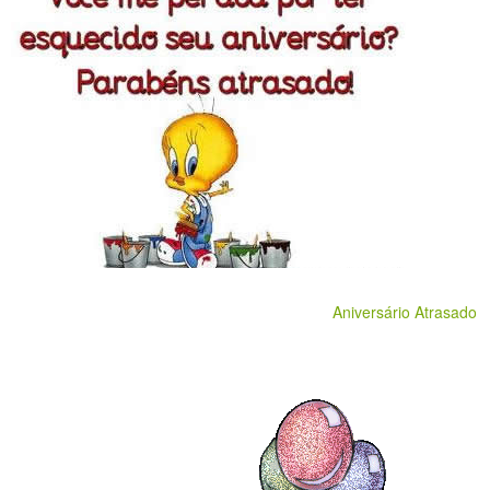
Aniversário Atrasado