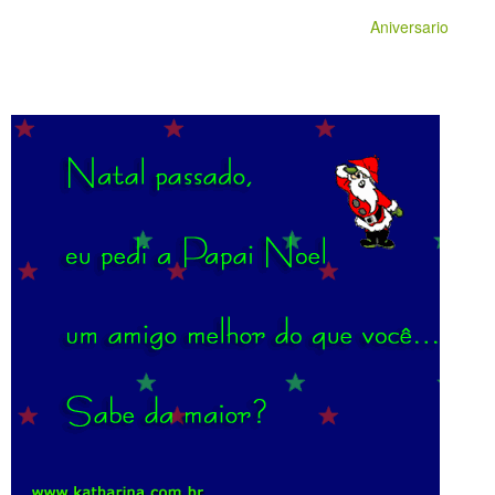
Aniversario