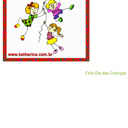
Feliz Dia das Crianças