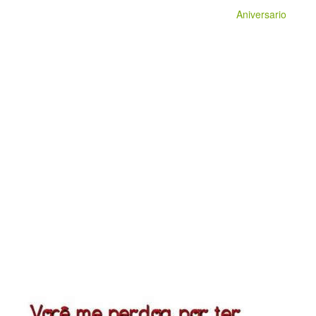
Aniversario