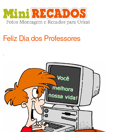
Feliz Dia dos Professores
.