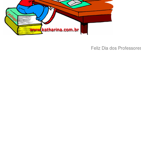
Feliz Dia dos Professore