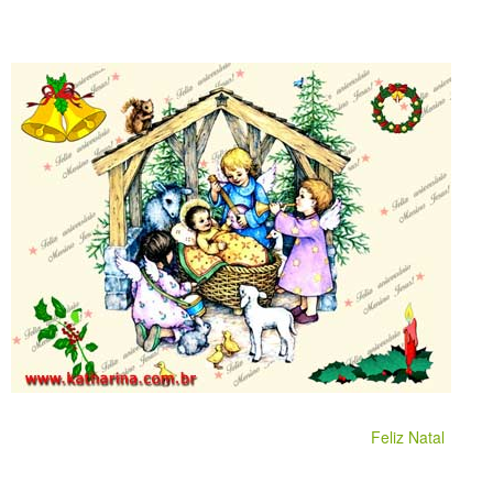
Feliz Natal