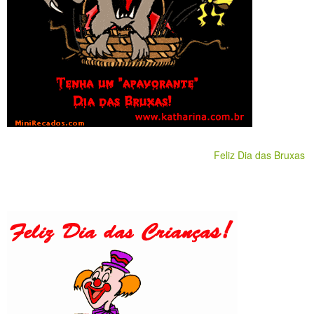
Feliz Dia das Bruxas