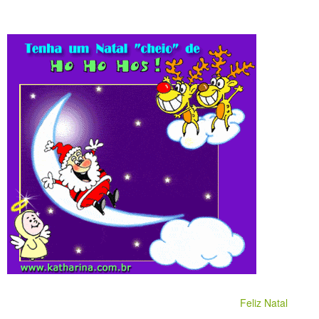
Feliz Natal