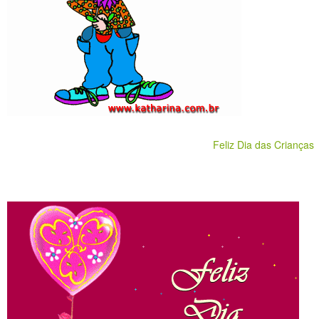
Feliz Dia das Crianças