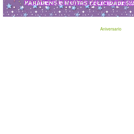
Aniversario