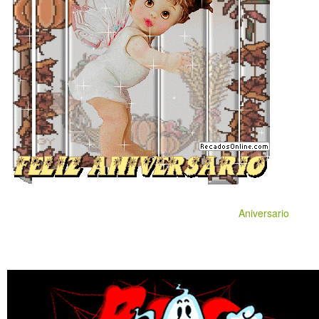
Aniversario