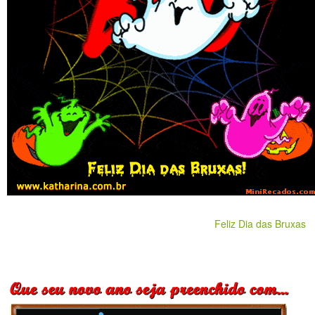
Feliz Dia das Bruxas