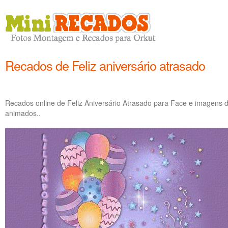
Recados de Feliz aniversário atrasado
Recados online de Feliz Aniversário Atrasado para Face e imagens de
animados..