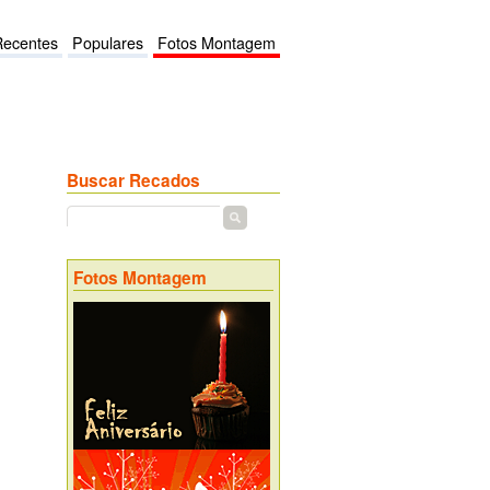
Recentes
Populares
Fotos Montagem
Buscar Recados
Fotos Montagem