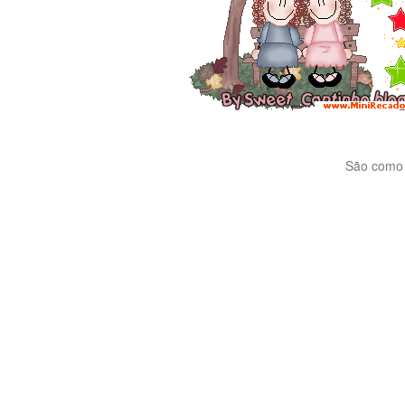
São como 