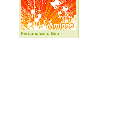
Personalize o Seu »