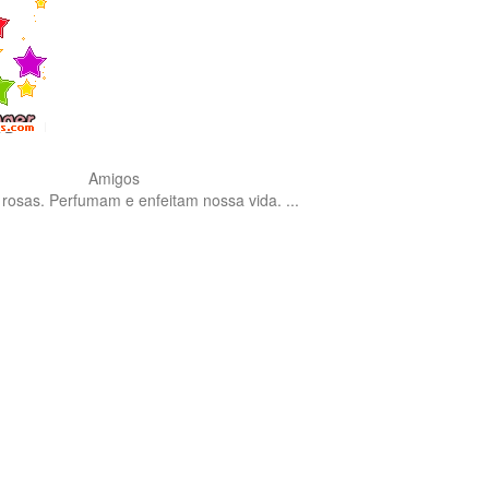
Amigos
rosas. Perfumam e enfeitam nossa vida. ...