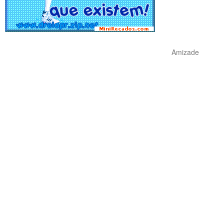
Amizade