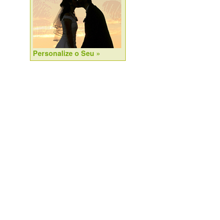
Personalize o Seu »