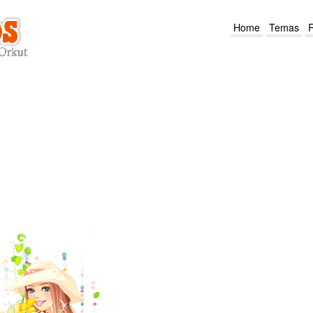
Home
Temas