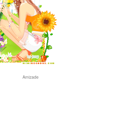
Amizade