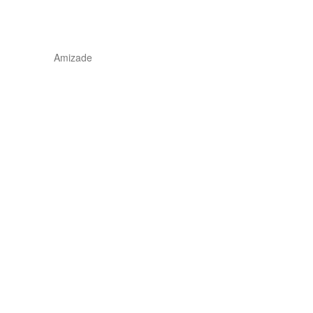
Amizade