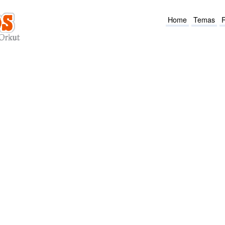
Home
Temas