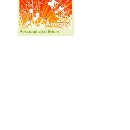
Personalize o Seu »