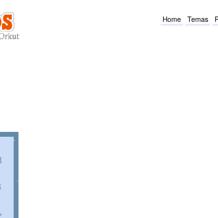
Home
Temas