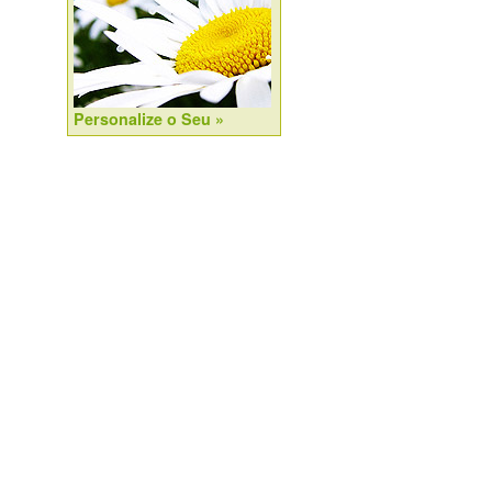
Personalize o Seu »