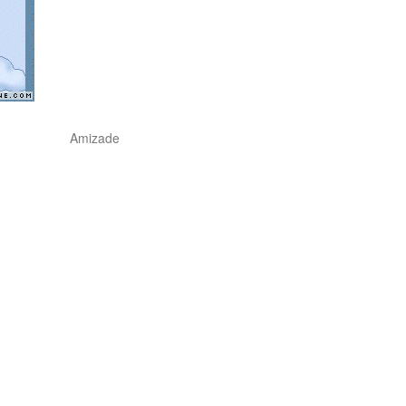
Amizade