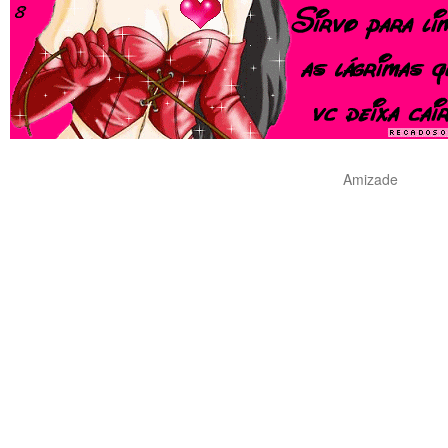
Amizade