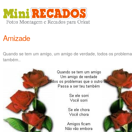
Amizade
Quando se tem um amigo, um amigo de verdade, todos os problemas 
também..