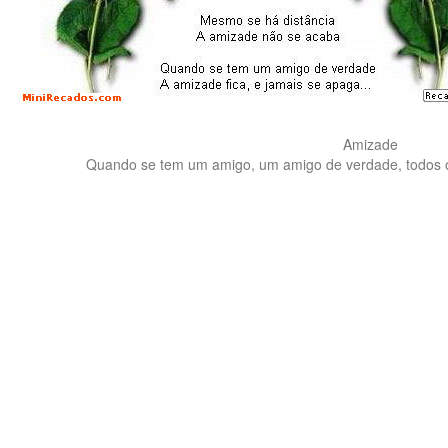
Amizade
Quando se tem um amigo, um amigo de verdade, todos os