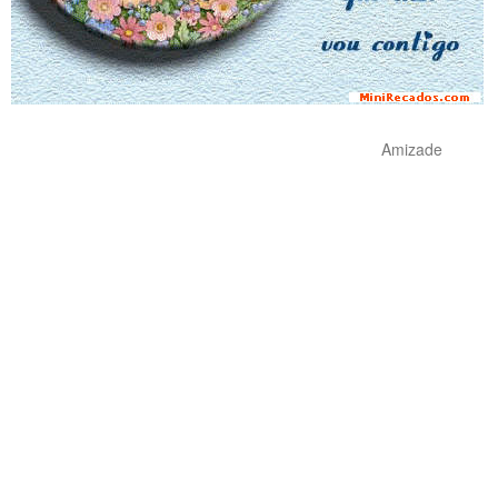
Amizade